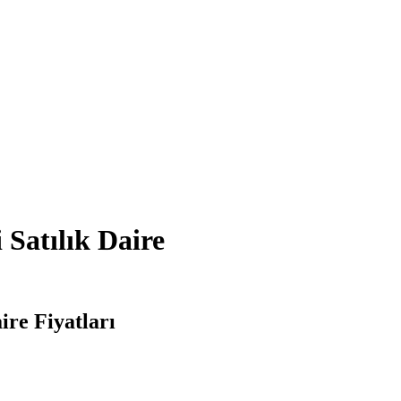
Satılık Daire
ire Fiyatları