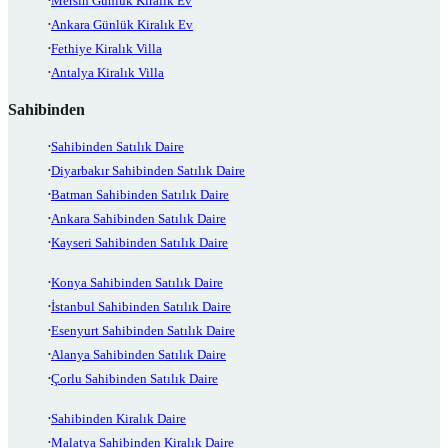
Mersin Günlük Kiralık Ev
Ankara Günlük Kiralık Ev
Fethiye Kiralık Villa
Antalya Kiralık Villa
Sahibinden
Sahibinden Satılık Daire
Diyarbakır Sahibinden Satılık Daire
Batman Sahibinden Satılık Daire
Ankara Sahibinden Satılık Daire
Kayseri Sahibinden Satılık Daire
Konya Sahibinden Satılık Daire
İstanbul Sahibinden Satılık Daire
Esenyurt Sahibinden Satılık Daire
Alanya Sahibinden Satılık Daire
Çorlu Sahibinden Satılık Daire
Sahibinden Kiralık Daire
Malatya Sahibinden Kiralık Daire