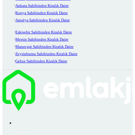
Ankara Sahibinden Kiralık Daire
Konya Sahibinden Kiralık Daire
Antalya Sahibinden Kiralık Daire
Eskişehir Sahibinden Kiralık Daire
Mersin Sahibinden Kiralık Daire
Manavgat Sahibinden Kiralık Daire
Zeytinburnu Sahibinden Kiralık Daire
Gebze Sahibinden Kiralık Daire