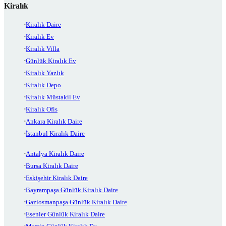
Kiralık
Kiralık Daire
Kiralık Ev
Kiralık Villa
Günlük Kiralık Ev
Kiralık Yazlık
Kiralık Depo
Kiralık Müstakil Ev
Kiralık Ofis
Ankara Kiralık Daire
İstanbul Kiralık Daire
Antalya Kiralık Daire
Bursa Kiralık Daire
Eskişehir Kiralık Daire
Bayrampaşa Günlük Kiralık Daire
Gaziosmanpaşa Günlük Kiralık Daire
Esenler Günlük Kiralık Daire