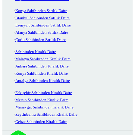
Konya Sahibinden Satılık Daire
İstanbul Sahibinden Satılık Daire
Esenyurt Sahibinden Satılık Daire
Alanya Sahibinden Satılık Daire
Çorlu Sahibinden Satılık Daire
Sahibinden Kiralık Daire
Malatya Sahibinden Kiralık Daire
Ankara Sahibinden Kiralık Daire
Konya Sahibinden Kiralık Daire
Antalya Sahibinden Kiralık Daire
Eskişehir Sahibinden Kiralık Daire
Mersin Sahibinden Kiralık Daire
Manavgat Sahibinden Kiralık Daire
Zeytinburnu Sahibinden Kiralık Daire
Gebze Sahibinden Kiralık Daire