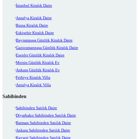
İstanbul Kiralık Daire
Antalya Kiralık Daire
Bursa Kiralık Daire
Eskişehir Kiralık Daire
Bayrampaşa Günlük Kiralık Daire
Gaziosmanpaşa Günlük Kiralık Daire
Esenler Günlük Kiralık Daire
Mersin Günlük Kiralık Ev
Ankara Günlük Kiralık Ev
Fethiye Kiralık Villa
Antalya Kiralık Villa
Sahibinden
Sahibinden Satılık Daire
Diyarbakır Sahibinden Satılık Daire
Batman Sahibinden Satılık Daire
Ankara Sahibinden Satılık Daire
Kayseri Sahibinden Satılık Daire