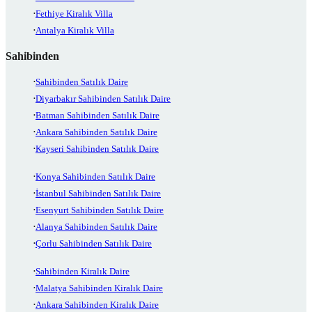
Fethiye Kiralık Villa
Antalya Kiralık Villa
Sahibinden
Sahibinden Satılık Daire
Diyarbakır Sahibinden Satılık Daire
Batman Sahibinden Satılık Daire
Ankara Sahibinden Satılık Daire
Kayseri Sahibinden Satılık Daire
Konya Sahibinden Satılık Daire
İstanbul Sahibinden Satılık Daire
Esenyurt Sahibinden Satılık Daire
Alanya Sahibinden Satılık Daire
Çorlu Sahibinden Satılık Daire
Sahibinden Kiralık Daire
Malatya Sahibinden Kiralık Daire
Ankara Sahibinden Kiralık Daire