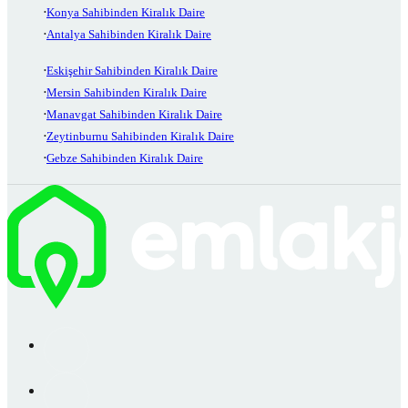
Konya Sahibinden Kiralık Daire
Antalya Sahibinden Kiralık Daire
Eskişehir Sahibinden Kiralık Daire
Mersin Sahibinden Kiralık Daire
Manavgat Sahibinden Kiralık Daire
Zeytinburnu Sahibinden Kiralık Daire
Gebze Sahibinden Kiralık Daire