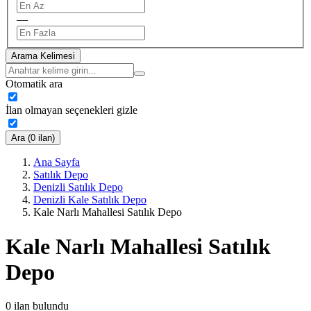
—
Arama Kelimesi
Otomatik ara
İlan olmayan seçenekleri gizle
Ara (0 ilan)
Ana Sayfa
Satılık Depo
Denizli Satılık Depo
Denizli Kale Satılık Depo
Kale Narlı Mahallesi Satılık Depo
Kale Narlı Mahallesi Satılık
Depo
0
ilan bulundu