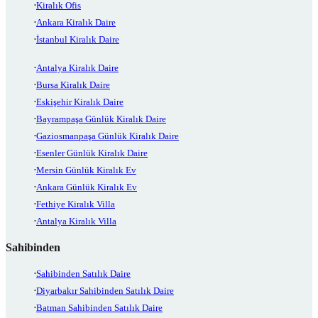
Kiralık Ofis
Ankara Kiralık Daire
İstanbul Kiralık Daire
Antalya Kiralık Daire
Bursa Kiralık Daire
Eskişehir Kiralık Daire
Bayrampaşa Günlük Kiralık Daire
Gaziosmanpaşa Günlük Kiralık Daire
Esenler Günlük Kiralık Daire
Mersin Günlük Kiralık Ev
Ankara Günlük Kiralık Ev
Fethiye Kiralık Villa
Antalya Kiralık Villa
Sahibinden
Sahibinden Satılık Daire
Diyarbakır Sahibinden Satılık Daire
Batman Sahibinden Satılık Daire