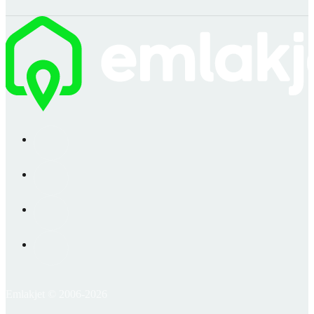
Emlakjet © 2006-2026