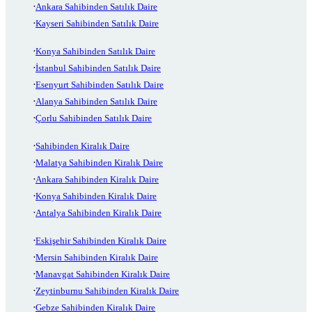
Ankara Sahibinden Satılık Daire
Kayseri Sahibinden Satılık Daire
Konya Sahibinden Satılık Daire
İstanbul Sahibinden Satılık Daire
Esenyurt Sahibinden Satılık Daire
Alanya Sahibinden Satılık Daire
Çorlu Sahibinden Satılık Daire
Sahibinden Kiralık Daire
Malatya Sahibinden Kiralık Daire
Ankara Sahibinden Kiralık Daire
Konya Sahibinden Kiralık Daire
Antalya Sahibinden Kiralık Daire
Eskişehir Sahibinden Kiralık Daire
Mersin Sahibinden Kiralık Daire
Manavgat Sahibinden Kiralık Daire
Zeytinburnu Sahibinden Kiralık Daire
Gebze Sahibinden Kiralık Daire