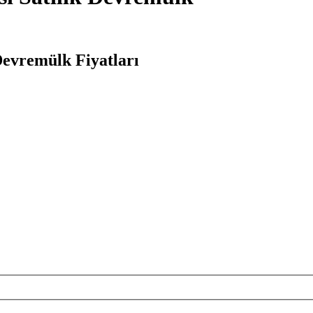
Devremülk Fiyatları