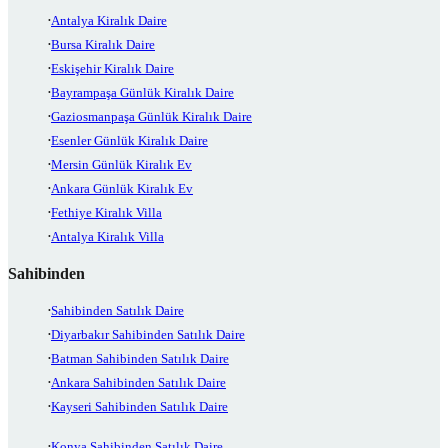
Antalya Kiralık Daire
Bursa Kiralık Daire
Eskişehir Kiralık Daire
Bayrampaşa Günlük Kiralık Daire
Gaziosmanpaşa Günlük Kiralık Daire
Esenler Günlük Kiralık Daire
Mersin Günlük Kiralık Ev
Ankara Günlük Kiralık Ev
Fethiye Kiralık Villa
Antalya Kiralık Villa
Sahibinden
Sahibinden Satılık Daire
Diyarbakır Sahibinden Satılık Daire
Batman Sahibinden Satılık Daire
Ankara Sahibinden Satılık Daire
Kayseri Sahibinden Satılık Daire
Konya Sahibinden Satılık Daire