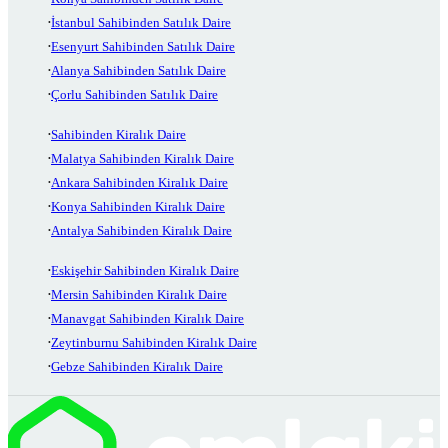
İstanbul Sahibinden Satılık Daire
Esenyurt Sahibinden Satılık Daire
Alanya Sahibinden Satılık Daire
Çorlu Sahibinden Satılık Daire
Sahibinden Kiralık Daire
Malatya Sahibinden Kiralık Daire
Ankara Sahibinden Kiralık Daire
Konya Sahibinden Kiralık Daire
Antalya Sahibinden Kiralık Daire
Eskişehir Sahibinden Kiralık Daire
Mersin Sahibinden Kiralık Daire
Manavgat Sahibinden Kiralık Daire
Zeytinburnu Sahibinden Kiralık Daire
Gebze Sahibinden Kiralık Daire