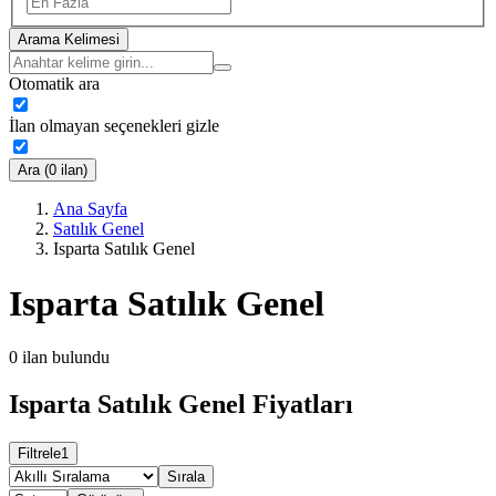
Arama Kelimesi
Otomatik ara
İlan olmayan seçenekleri gizle
Ara (0 ilan)
Ana Sayfa
Satılık Genel
Isparta Satılık Genel
Isparta Satılık Genel
0
ilan bulundu
Isparta Satılık Genel Fiyatları
Filtrele
1
Sırala