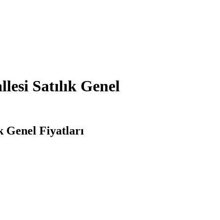
esi Satılık Genel
 Genel Fiyatları