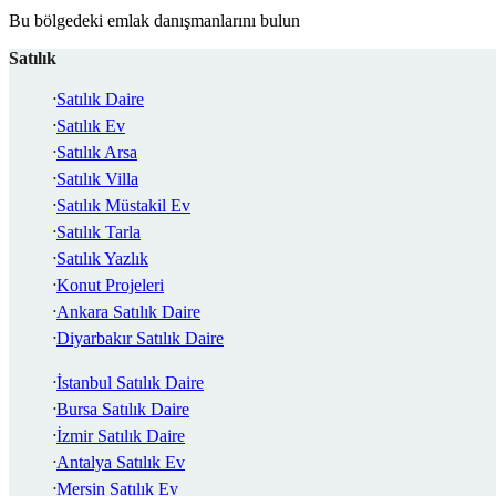
Bu bölgedeki emlak danışmanlarını bulun
Satılık
Satılık Daire
Satılık Ev
Satılık Arsa
Satılık Villa
Satılık Müstakil Ev
Satılık Tarla
Satılık Yazlık
Konut Projeleri
Ankara Satılık Daire
Diyarbakır Satılık Daire
İstanbul Satılık Daire
Bursa Satılık Daire
İzmir Satılık Daire
Antalya Satılık Ev
Mersin Satılık Ev