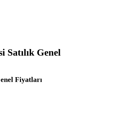
 Satılık Genel
enel Fiyatları