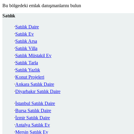
Bu bölgedeki emlak danışmanlarını bulun
Satılık
Satılık Daire
Satılık Ev
Satılık Arsa
Satılık Villa
Satılık Müstakil Ev
Satılık Tarla
Satılık Yazlık
Konut Projeleri
Ankara Satılık Daire
Diyarbakır Satılık Daire
İstanbul Satılık Daire
Bursa Satılık Daire
İzmir Satılık Daire
Antalya Satılık Ev
Mersin Satılık Ev