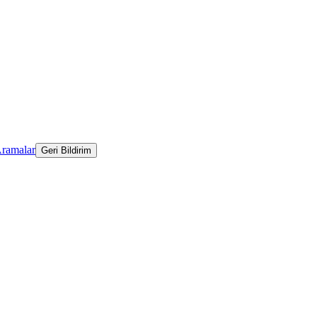
Aramalar
Geri Bildirim