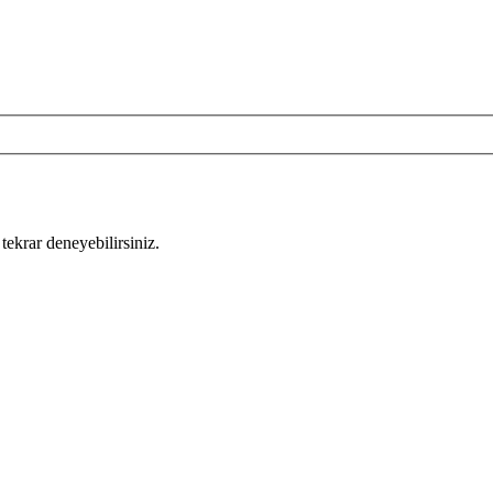
tekrar deneyebilirsiniz.