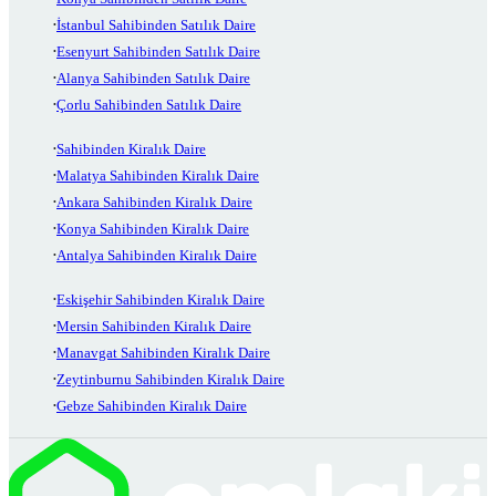
İstanbul Sahibinden Satılık Daire
Esenyurt Sahibinden Satılık Daire
Alanya Sahibinden Satılık Daire
Çorlu Sahibinden Satılık Daire
Sahibinden Kiralık Daire
Malatya Sahibinden Kiralık Daire
Ankara Sahibinden Kiralık Daire
Konya Sahibinden Kiralık Daire
Antalya Sahibinden Kiralık Daire
Eskişehir Sahibinden Kiralık Daire
Mersin Sahibinden Kiralık Daire
Manavgat Sahibinden Kiralık Daire
Zeytinburnu Sahibinden Kiralık Daire
Gebze Sahibinden Kiralık Daire