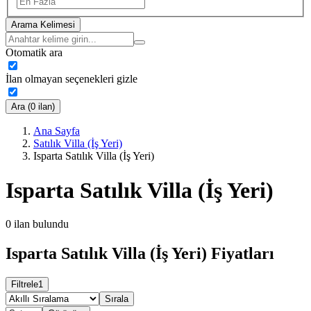
Arama Kelimesi
Otomatik ara
İlan olmayan seçenekleri gizle
Ara (0 ilan)
Ana Sayfa
Satılık Villa (İş Yeri)
Isparta Satılık Villa (İş Yeri)
Isparta Satılık Villa (İş Yeri)
0
ilan bulundu
Isparta Satılık Villa (İş Yeri) Fiyatları
Filtrele
1
Sırala