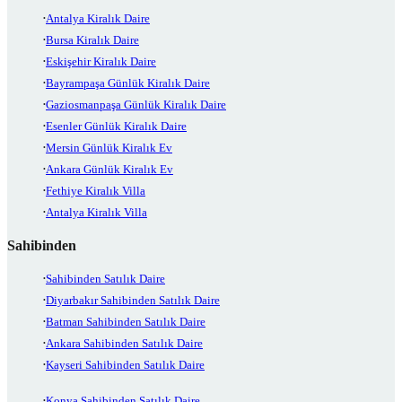
Antalya Kiralık Daire
Bursa Kiralık Daire
Eskişehir Kiralık Daire
Bayrampaşa Günlük Kiralık Daire
Gaziosmanpaşa Günlük Kiralık Daire
Esenler Günlük Kiralık Daire
Mersin Günlük Kiralık Ev
Ankara Günlük Kiralık Ev
Fethiye Kiralık Villa
Antalya Kiralık Villa
Sahibinden
Sahibinden Satılık Daire
Diyarbakır Sahibinden Satılık Daire
Batman Sahibinden Satılık Daire
Ankara Sahibinden Satılık Daire
Kayseri Sahibinden Satılık Daire
Konya Sahibinden Satılık Daire