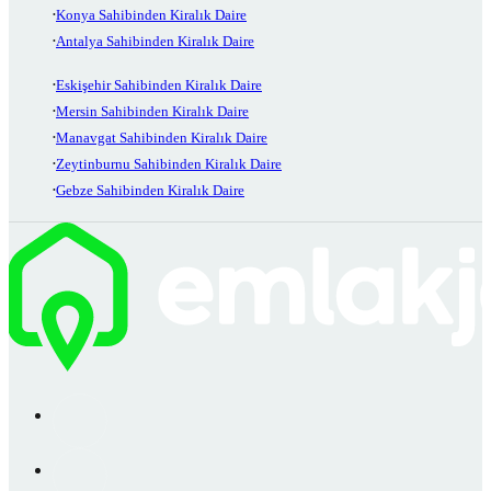
Konya Sahibinden Kiralık Daire
Antalya Sahibinden Kiralık Daire
Eskişehir Sahibinden Kiralık Daire
Mersin Sahibinden Kiralık Daire
Manavgat Sahibinden Kiralık Daire
Zeytinburnu Sahibinden Kiralık Daire
Gebze Sahibinden Kiralık Daire