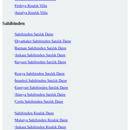
Fethiye Kiralık Villa
Antalya Kiralık Villa
Sahibinden
Sahibinden Satılık Daire
Diyarbakır Sahibinden Satılık Daire
Batman Sahibinden Satılık Daire
Ankara Sahibinden Satılık Daire
Kayseri Sahibinden Satılık Daire
Konya Sahibinden Satılık Daire
İstanbul Sahibinden Satılık Daire
Esenyurt Sahibinden Satılık Daire
Alanya Sahibinden Satılık Daire
Çorlu Sahibinden Satılık Daire
Sahibinden Kiralık Daire
Malatya Sahibinden Kiralık Daire
Ankara Sahibinden Kiralık Daire