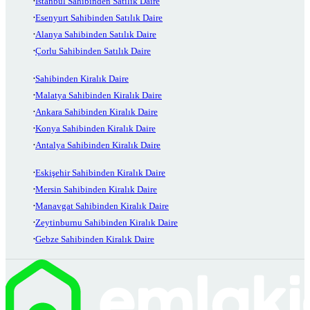
İstanbul Sahibinden Satılık Daire
Esenyurt Sahibinden Satılık Daire
Alanya Sahibinden Satılık Daire
Çorlu Sahibinden Satılık Daire
Sahibinden Kiralık Daire
Malatya Sahibinden Kiralık Daire
Ankara Sahibinden Kiralık Daire
Konya Sahibinden Kiralık Daire
Antalya Sahibinden Kiralık Daire
Eskişehir Sahibinden Kiralık Daire
Mersin Sahibinden Kiralık Daire
Manavgat Sahibinden Kiralık Daire
Zeytinburnu Sahibinden Kiralık Daire
Gebze Sahibinden Kiralık Daire