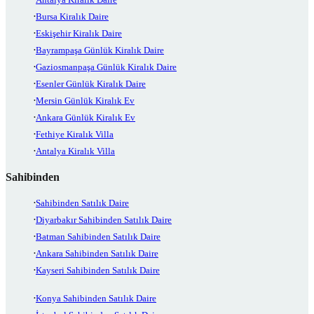
Bursa Kiralık Daire
Eskişehir Kiralık Daire
Bayrampaşa Günlük Kiralık Daire
Gaziosmanpaşa Günlük Kiralık Daire
Esenler Günlük Kiralık Daire
Mersin Günlük Kiralık Ev
Ankara Günlük Kiralık Ev
Fethiye Kiralık Villa
Antalya Kiralık Villa
Sahibinden
Sahibinden Satılık Daire
Diyarbakır Sahibinden Satılık Daire
Batman Sahibinden Satılık Daire
Ankara Sahibinden Satılık Daire
Kayseri Sahibinden Satılık Daire
Konya Sahibinden Satılık Daire