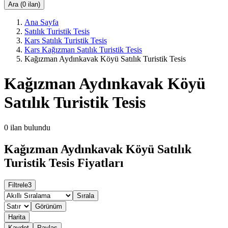
Ara (0 ilan)
Ana Sayfa
Satılık Turistik Tesis
Kars Satılık Turistik Tesis
Kars Kağızman Satılık Turistik Tesis
Kağızman Aydınkavak Köyü Satılık Turistik Tesis
Kağızman Aydınkavak Köyü
Satılık Turistik Tesis
0
ilan bulundu
Kağızman Aydınkavak Köyü Satılık
Turistik Tesis Fiyatları
Filtrele
3
Sırala
Görünüm
Harita
Kaydet
Paylaş