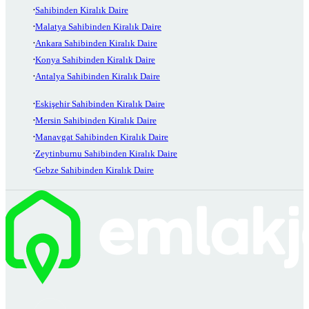
Sahibinden Kiralık Daire
Malatya Sahibinden Kiralık Daire
Ankara Sahibinden Kiralık Daire
Konya Sahibinden Kiralık Daire
Antalya Sahibinden Kiralık Daire
Eskişehir Sahibinden Kiralık Daire
Mersin Sahibinden Kiralık Daire
Manavgat Sahibinden Kiralık Daire
Zeytinburnu Sahibinden Kiralık Daire
Gebze Sahibinden Kiralık Daire