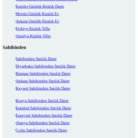
Esenler Günlük Kiralık Daire
Mersin Günlük Kiralık Ev
Ankara Günlük Kiralık Ev
Fethiye Kiralık Villa
Antalya Kiralık Villa
Sahibinden
Sahibinden Satılık Daire
Diyarbakır Sahibinden Satılık Daire
Batman Sahibinden Satılık Daire
Ankara Sahibinden Satılık Daire
Kayseri Sahibinden Satılık Daire
Konya Sahibinden Satılık Daire
İstanbul Sahibinden Satılık Daire
Esenyurt Sahibinden Satılık Daire
Alanya Sahibinden Satılık Daire
Çorlu Sahibinden Satılık Daire