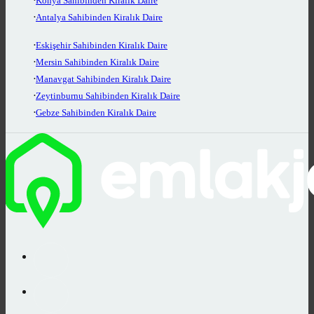
Konya Sahibinden Kiralık Daire
Antalya Sahibinden Kiralık Daire
Eskişehir Sahibinden Kiralık Daire
Mersin Sahibinden Kiralık Daire
Manavgat Sahibinden Kiralık Daire
Zeytinburnu Sahibinden Kiralık Daire
Gebze Sahibinden Kiralık Daire