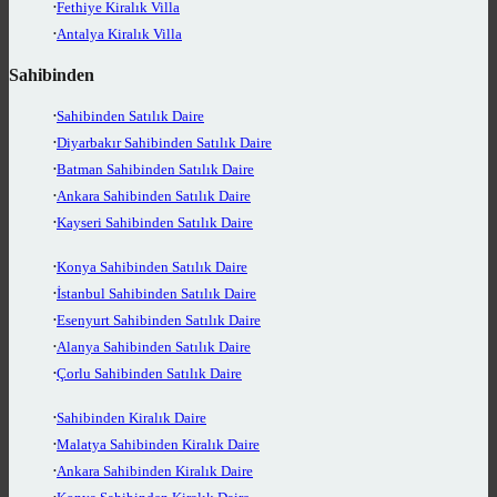
Fethiye Kiralık Villa
Antalya Kiralık Villa
Sahibinden
Sahibinden Satılık Daire
Diyarbakır Sahibinden Satılık Daire
Batman Sahibinden Satılık Daire
Ankara Sahibinden Satılık Daire
Kayseri Sahibinden Satılık Daire
Konya Sahibinden Satılık Daire
İstanbul Sahibinden Satılık Daire
Esenyurt Sahibinden Satılık Daire
Alanya Sahibinden Satılık Daire
Çorlu Sahibinden Satılık Daire
Sahibinden Kiralık Daire
Malatya Sahibinden Kiralık Daire
Ankara Sahibinden Kiralık Daire