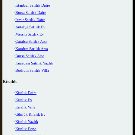
İstanbul Satılık Daire
Bursa Satılık Daire
İzmir Satılık Daire
Antalya Satılık Ev
Mersin Satılık Ev
Çatalca Satılık Arsa
Kandıra Satılık Arsa
Bursa Satılık Arsa
Kuşadası Satılık Yazlık
Bodrum Satılık Villa
Kiralık
Kiralık Daire
Kiralık Ev
Kiralık Villa
Günlük Kiralık Ev
Kiralık Yazlık
Kiralık Depo