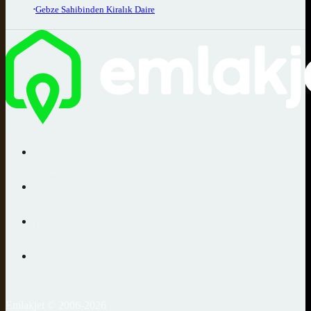
Gebze Sahibinden Kiralık Daire
Emlakjet © 2006-2026