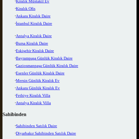
Kiralık Müstakil Ev
Kiralık Ofis
Ankara Kiralık Daire
İstanbul Kiralık Daire
Antalya Kiralık Daire
Bursa Kiralık Daire
Eskişehir Kiralık Daire
Bayrampaşa Günlük Kiralık Daire
Gaziosmanpaşa Günlük Kiralık Daire
Esenler Günlük Kiralık Daire
Mersin Günlük Kiralık Ev
Ankara Günlük Kiralık Ev
Fethiye Kiralık Villa
Antalya Kiralık Villa
Sahibinden
Sahibinden Satılık Daire
Diyarbakır Sahibinden Satılık Daire