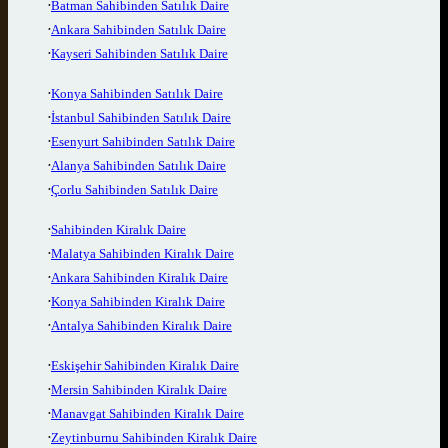
Batman Sahibinden Satılık Daire
Ankara Sahibinden Satılık Daire
Kayseri Sahibinden Satılık Daire
Konya Sahibinden Satılık Daire
İstanbul Sahibinden Satılık Daire
Esenyurt Sahibinden Satılık Daire
Alanya Sahibinden Satılık Daire
Çorlu Sahibinden Satılık Daire
Sahibinden Kiralık Daire
Malatya Sahibinden Kiralık Daire
Ankara Sahibinden Kiralık Daire
Konya Sahibinden Kiralık Daire
Antalya Sahibinden Kiralık Daire
Eskişehir Sahibinden Kiralık Daire
Mersin Sahibinden Kiralık Daire
Manavgat Sahibinden Kiralık Daire
Zeytinburnu Sahibinden Kiralık Daire