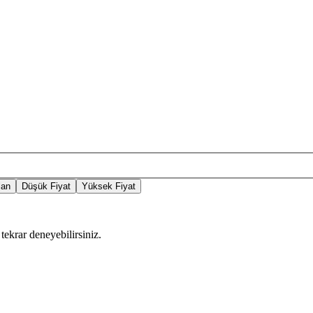
lan
Düşük Fiyat
Yüksek Fiyat
tekrar deneyebilirsiniz.