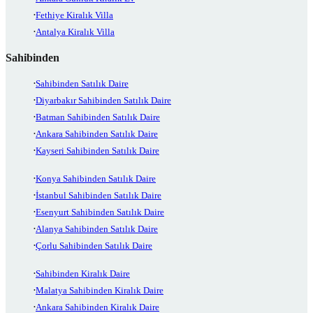
Fethiye Kiralık Villa
Antalya Kiralık Villa
Sahibinden
Sahibinden Satılık Daire
Diyarbakır Sahibinden Satılık Daire
Batman Sahibinden Satılık Daire
Ankara Sahibinden Satılık Daire
Kayseri Sahibinden Satılık Daire
Konya Sahibinden Satılık Daire
İstanbul Sahibinden Satılık Daire
Esenyurt Sahibinden Satılık Daire
Alanya Sahibinden Satılık Daire
Çorlu Sahibinden Satılık Daire
Sahibinden Kiralık Daire
Malatya Sahibinden Kiralık Daire
Ankara Sahibinden Kiralık Daire