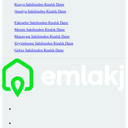
Konya Sahibinden Kiralık Daire
Antalya Sahibinden Kiralık Daire
Eskişehir Sahibinden Kiralık Daire
Mersin Sahibinden Kiralık Daire
Manavgat Sahibinden Kiralık Daire
Zeytinburnu Sahibinden Kiralık Daire
Gebze Sahibinden Kiralık Daire