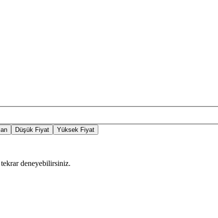
lan
Düşük Fiyat
Yüksek Fiyat
tekrar deneyebilirsiniz.