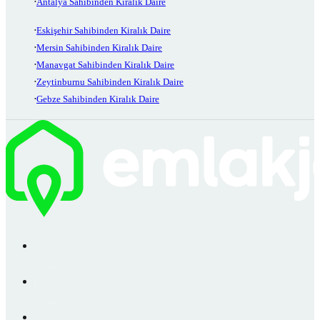
Antalya Sahibinden Kiralık Daire
Eskişehir Sahibinden Kiralık Daire
Mersin Sahibinden Kiralık Daire
Manavgat Sahibinden Kiralık Daire
Zeytinburnu Sahibinden Kiralık Daire
Gebze Sahibinden Kiralık Daire