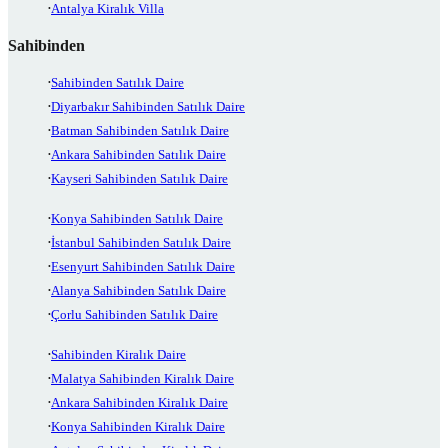
Antalya Kiralık Villa
Sahibinden
Sahibinden Satılık Daire
Diyarbakır Sahibinden Satılık Daire
Batman Sahibinden Satılık Daire
Ankara Sahibinden Satılık Daire
Kayseri Sahibinden Satılık Daire
Konya Sahibinden Satılık Daire
İstanbul Sahibinden Satılık Daire
Esenyurt Sahibinden Satılık Daire
Alanya Sahibinden Satılık Daire
Çorlu Sahibinden Satılık Daire
Sahibinden Kiralık Daire
Malatya Sahibinden Kiralık Daire
Ankara Sahibinden Kiralık Daire
Konya Sahibinden Kiralık Daire