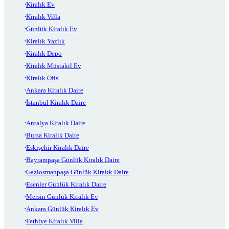
Kiralık Ev
Kiralık Villa
Günlük Kiralık Ev
Kiralık Yazlık
Kiralık Depo
Kiralık Müstakil Ev
Kiralık Ofis
Ankara Kiralık Daire
İstanbul Kiralık Daire
Antalya Kiralık Daire
Bursa Kiralık Daire
Eskişehir Kiralık Daire
Bayrampaşa Günlük Kiralık Daire
Gaziosmanpaşa Günlük Kiralık Daire
Esenler Günlük Kiralık Daire
Mersin Günlük Kiralık Ev
Ankara Günlük Kiralık Ev
Fethiye Kiralık Villa