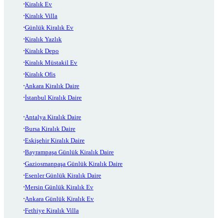
Kiralık Ev
Kiralık Villa
Günlük Kiralık Ev
Kiralık Yazlık
Kiralık Depo
Kiralık Müstakil Ev
Kiralık Ofis
Ankara Kiralık Daire
İstanbul Kiralık Daire
Antalya Kiralık Daire
Bursa Kiralık Daire
Eskişehir Kiralık Daire
Bayrampaşa Günlük Kiralık Daire
Gaziosmanpaşa Günlük Kiralık Daire
Esenler Günlük Kiralık Daire
Mersin Günlük Kiralık Ev
Ankara Günlük Kiralık Ev
Fethiye Kiralık Villa