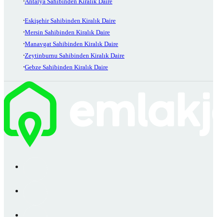
Antalya Sahibinden Kiralık Daire
Eskişehir Sahibinden Kiralık Daire
Mersin Sahibinden Kiralık Daire
Manavgat Sahibinden Kiralık Daire
Zeytinburnu Sahibinden Kiralık Daire
Gebze Sahibinden Kiralık Daire