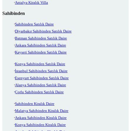
Antalya Kiralık Villa
Sahibinden
Sahibinden Satılık Daire
Diyarbakır Sahibinden Satılık Daire
Batman Sahibinden Satılık Daire
Ankara Sahibinden Satılık Daire
Kayseri Sahibinden Satılık Daire
Konya Sahibinden Satılık Daire
İstanbul Sahibinden Satılık Daire
Esenyurt Sahibinden Satılık Daire
Alanya Sahibinden Satılık Daire
Çorlu Sahibinden Satılık Daire
Sahibinden Kiralık Daire
Malatya Sahibinden Kiralık Daire
Ankara Sahibinden Kiralık Daire
Konya Sahibinden Kiralık Daire