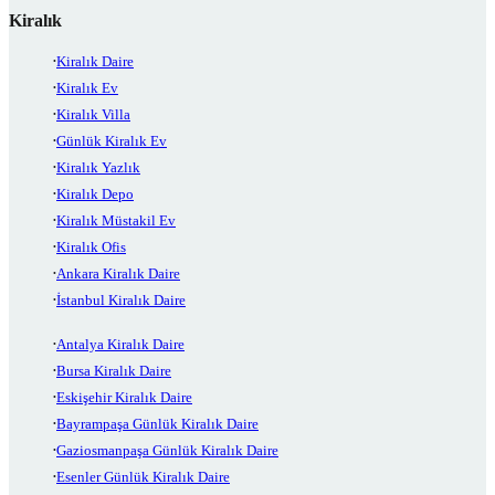
Kiralık
Kiralık Daire
Kiralık Ev
Kiralık Villa
Günlük Kiralık Ev
Kiralık Yazlık
Kiralık Depo
Kiralık Müstakil Ev
Kiralık Ofis
Ankara Kiralık Daire
İstanbul Kiralık Daire
Antalya Kiralık Daire
Bursa Kiralık Daire
Eskişehir Kiralık Daire
Bayrampaşa Günlük Kiralık Daire
Gaziosmanpaşa Günlük Kiralık Daire
Esenler Günlük Kiralık Daire