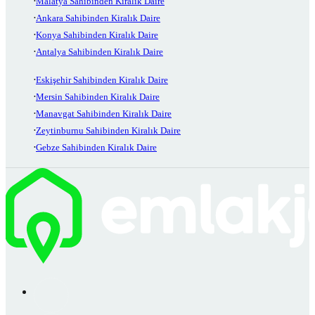
Malatya Sahibinden Kiralık Daire
Ankara Sahibinden Kiralık Daire
Konya Sahibinden Kiralık Daire
Antalya Sahibinden Kiralık Daire
Eskişehir Sahibinden Kiralık Daire
Mersin Sahibinden Kiralık Daire
Manavgat Sahibinden Kiralık Daire
Zeytinburnu Sahibinden Kiralık Daire
Gebze Sahibinden Kiralık Daire