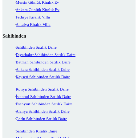
Mersin Günlük Kiralık Ev
Ankara Günlük Kiralık Ev
Fethiye Kiralık Villa
Antalya Kiralık Villa
Sahibinden
Sahibinden Satılık Daire
Diyarbakır Sahibinden Satılık Daire
Batman Sahibinden Satılık Daire
Ankara Sahibinden Satılık Daire
Kayseri Sahibinden Satılık Daire
Konya Sahibinden Satılık Daire
İstanbul Sahibinden Satılık Daire
Esenyurt Sahibinden Satılık Daire
Alanya Sahibinden Satılık Daire
Çorlu Sahibinden Satılık Daire
Sahibinden Kiralık Daire