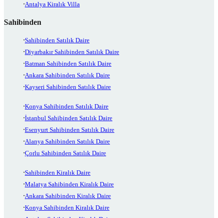
Antalya Kiralık Villa
Sahibinden
Sahibinden Satılık Daire
Diyarbakır Sahibinden Satılık Daire
Batman Sahibinden Satılık Daire
Ankara Sahibinden Satılık Daire
Kayseri Sahibinden Satılık Daire
Konya Sahibinden Satılık Daire
İstanbul Sahibinden Satılık Daire
Esenyurt Sahibinden Satılık Daire
Alanya Sahibinden Satılık Daire
Çorlu Sahibinden Satılık Daire
Sahibinden Kiralık Daire
Malatya Sahibinden Kiralık Daire
Ankara Sahibinden Kiralık Daire
Konya Sahibinden Kiralık Daire