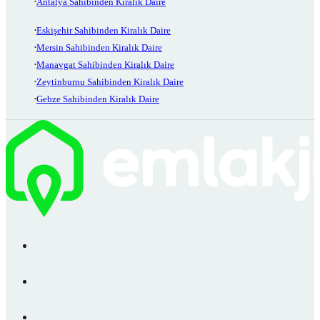
Antalya Sahibinden Kiralık Daire
Eskişehir Sahibinden Kiralık Daire
Mersin Sahibinden Kiralık Daire
Manavgat Sahibinden Kiralık Daire
Zeytinburnu Sahibinden Kiralık Daire
Gebze Sahibinden Kiralık Daire