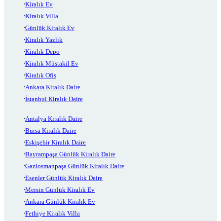
Kiralık Ev
Kiralık Villa
Günlük Kiralık Ev
Kiralık Yazlık
Kiralık Depo
Kiralık Müstakil Ev
Kiralık Ofis
Ankara Kiralık Daire
İstanbul Kiralık Daire
Antalya Kiralık Daire
Bursa Kiralık Daire
Eskişehir Kiralık Daire
Bayrampaşa Günlük Kiralık Daire
Gaziosmanpaşa Günlük Kiralık Daire
Esenler Günlük Kiralık Daire
Mersin Günlük Kiralık Ev
Ankara Günlük Kiralık Ev
Fethiye Kiralık Villa