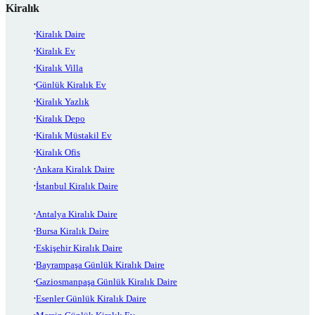
Kiralık
Kiralık Daire
Kiralık Ev
Kiralık Villa
Günlük Kiralık Ev
Kiralık Yazlık
Kiralık Depo
Kiralık Müstakil Ev
Kiralık Ofis
Ankara Kiralık Daire
İstanbul Kiralık Daire
Antalya Kiralık Daire
Bursa Kiralık Daire
Eskişehir Kiralık Daire
Bayrampaşa Günlük Kiralık Daire
Gaziosmanpaşa Günlük Kiralık Daire
Esenler Günlük Kiralık Daire