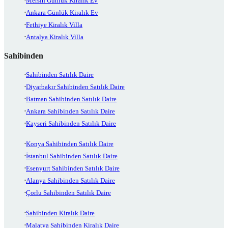
Mersin Günlük Kiralık Ev
Ankara Günlük Kiralık Ev
Fethiye Kiralık Villa
Antalya Kiralık Villa
Sahibinden
Sahibinden Satılık Daire
Diyarbakır Sahibinden Satılık Daire
Batman Sahibinden Satılık Daire
Ankara Sahibinden Satılık Daire
Kayseri Sahibinden Satılık Daire
Konya Sahibinden Satılık Daire
İstanbul Sahibinden Satılık Daire
Esenyurt Sahibinden Satılık Daire
Alanya Sahibinden Satılık Daire
Çorlu Sahibinden Satılık Daire
Sahibinden Kiralık Daire
Malatya Sahibinden Kiralık Daire