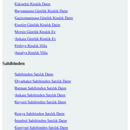
Eskişehir Kiralık Daire
Bayrampaşa Günlük Kiralık Daire
Gaziosmanpaşa Günlük Kiralık Daire
Esenler Günlük Kiralık Daire
Mersin Günlük Kiralık Ev
Ankara Günlük Kiralık Ev
Fethiye Kiralık Villa
Antalya Kiralık Villa
Sahibinden
Sahibinden Satılık Daire
Diyarbakır Sahibinden Satılık Daire
Batman Sahibinden Satılık Daire
Ankara Sahibinden Satılık Daire
Kayseri Sahibinden Satılık Daire
Konya Sahibinden Satılık Daire
İstanbul Sahibinden Satılık Daire
Esenyurt Sahibinden Satılık Daire