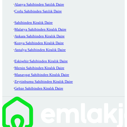
Alanya Sahibinden Satılık Daire
Çorlu Sahibinden Satılık Daire
Sahibinden Kiralık Daire
Malatya Sahibinden Kiralık Daire
Ankara Sahibinden Kiralık Daire
Konya Sahibinden Kiralık Daire
Antalya Sahibinden Kiralık Daire
Eskişehir Sahibinden Kiralık Daire
Mersin Sahibinden Kiralık Daire
Manavgat Sahibinden Kiralık Daire
Zeytinburnu Sahibinden Kiralık Daire
Gebze Sahibinden Kiralık Daire