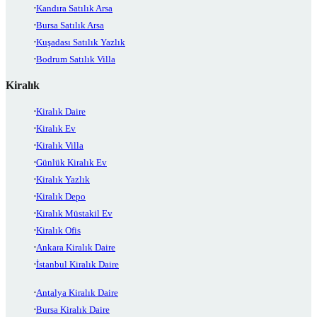
Kandıra Satılık Arsa
Bursa Satılık Arsa
Kuşadası Satılık Yazlık
Bodrum Satılık Villa
Kiralık
Kiralık Daire
Kiralık Ev
Kiralık Villa
Günlük Kiralık Ev
Kiralık Yazlık
Kiralık Depo
Kiralık Müstakil Ev
Kiralık Ofis
Ankara Kiralık Daire
İstanbul Kiralık Daire
Antalya Kiralık Daire
Bursa Kiralık Daire