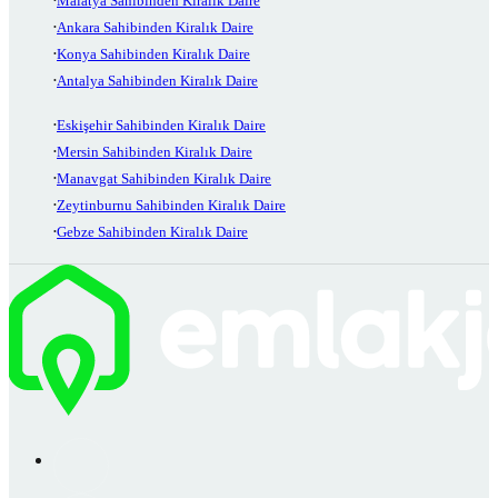
Malatya Sahibinden Kiralık Daire
Ankara Sahibinden Kiralık Daire
Konya Sahibinden Kiralık Daire
Antalya Sahibinden Kiralık Daire
Eskişehir Sahibinden Kiralık Daire
Mersin Sahibinden Kiralık Daire
Manavgat Sahibinden Kiralık Daire
Zeytinburnu Sahibinden Kiralık Daire
Gebze Sahibinden Kiralık Daire