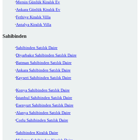
Mersin Günlük Kiralık Ev
Ankara Günlük Kiralık Ev
Fethiye Kiralık Villa
Antalya Kiralık Villa
Sahibinden
Sahibinden Satılık Daire
Diyarbakır Sahibinden Satılık Daire
Batman Sahibinden Satılık Daire
Ankara Sahibinden Satılık Daire
Kayseri Sahibinden Satılık Daire
Konya Sahibinden Satılık Daire
İstanbul Sahibinden Satılık Daire
Esenyurt Sahibinden Satılık Daire
Alanya Sahibinden Satılık Daire
Çorlu Sahibinden Satılık Daire
Sahibinden Kiralık Daire