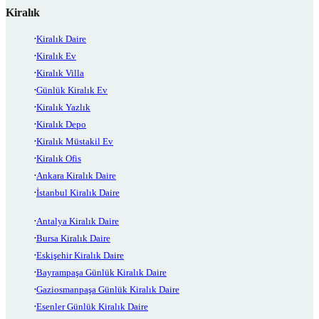
Kiralık
Kiralık Daire
Kiralık Ev
Kiralık Villa
Günlük Kiralık Ev
Kiralık Yazlık
Kiralık Depo
Kiralık Müstakil Ev
Kiralık Ofis
Ankara Kiralık Daire
İstanbul Kiralık Daire
Antalya Kiralık Daire
Bursa Kiralık Daire
Eskişehir Kiralık Daire
Bayrampaşa Günlük Kiralık Daire
Gaziosmanpaşa Günlük Kiralık Daire
Esenler Günlük Kiralık Daire