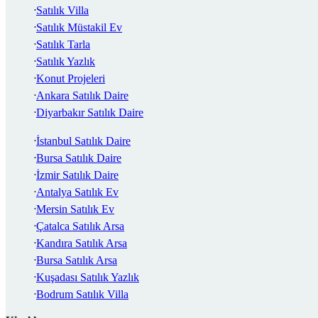
Satılık Villa
Satılık Müstakil Ev
Satılık Tarla
Satılık Yazlık
Konut Projeleri
Ankara Satılık Daire
Diyarbakır Satılık Daire
İstanbul Satılık Daire
Bursa Satılık Daire
İzmir Satılık Daire
Antalya Satılık Ev
Mersin Satılık Ev
Çatalca Satılık Arsa
Kandıra Satılık Arsa
Bursa Satılık Arsa
Kuşadası Satılık Yazlık
Bodrum Satılık Villa