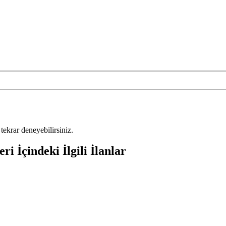
tekrar deneyebilirsiniz.
 İçindeki İlgili İlanlar