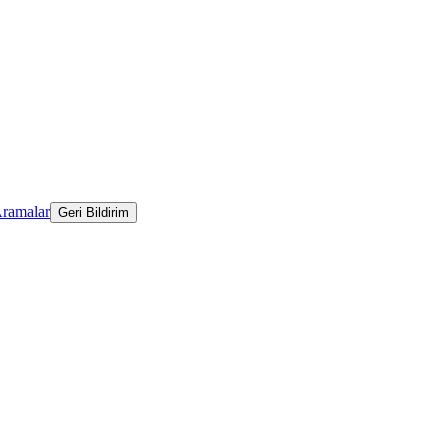
Aramalar
Geri Bildirim