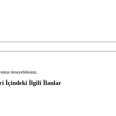
tekrar deneyebilirsiniz.
İçindeki İlgili İlanlar