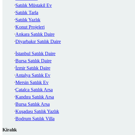
Satılık Müstakil Ev
Satılık Tarla
Satılık Yazlık
Konut Projeleri
Ankara Satılık Daire
Diyarbakır Satılık Daire
İstanbul Satılık Daire
Bursa Satılık Daire
İzmir Satılık Daire
Antalya Satılık Ev
Mersin Satılık Ev
Çatalca Satılık Arsa
Kandıra Satılık Arsa
Bursa Satılık Arsa
Kuşadası Satılık Yazlık
Bodrum Satılık Villa
Kiralık