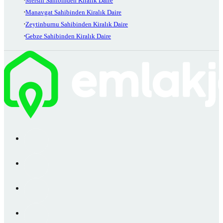
Mersin Sahibinden Kiralık Daire
Manavgat Sahibinden Kiralık Daire
Zeytinburnu Sahibinden Kiralık Daire
Gebze Sahibinden Kiralık Daire