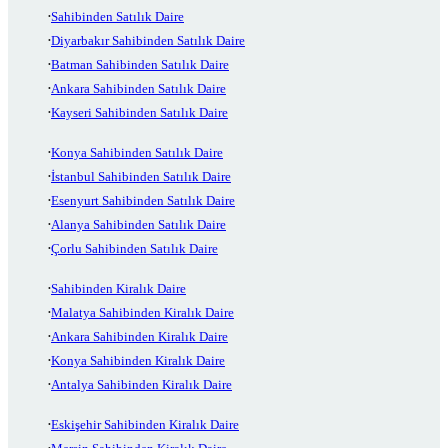
Sahibinden Satılık Daire
Diyarbakır Sahibinden Satılık Daire
Batman Sahibinden Satılık Daire
Ankara Sahibinden Satılık Daire
Kayseri Sahibinden Satılık Daire
Konya Sahibinden Satılık Daire
İstanbul Sahibinden Satılık Daire
Esenyurt Sahibinden Satılık Daire
Alanya Sahibinden Satılık Daire
Çorlu Sahibinden Satılık Daire
Sahibinden Kiralık Daire
Malatya Sahibinden Kiralık Daire
Ankara Sahibinden Kiralık Daire
Konya Sahibinden Kiralık Daire
Antalya Sahibinden Kiralık Daire
Eskişehir Sahibinden Kiralık Daire