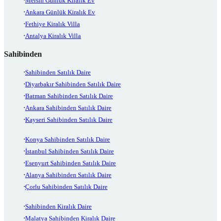
Mersin Günlük Kiralık Ev
Ankara Günlük Kiralık Ev
Fethiye Kiralık Villa
Antalya Kiralık Villa
Sahibinden
Sahibinden Satılık Daire
Diyarbakır Sahibinden Satılık Daire
Batman Sahibinden Satılık Daire
Ankara Sahibinden Satılık Daire
Kayseri Sahibinden Satılık Daire
Konya Sahibinden Satılık Daire
İstanbul Sahibinden Satılık Daire
Esenyurt Sahibinden Satılık Daire
Alanya Sahibinden Satılık Daire
Çorlu Sahibinden Satılık Daire
Sahibinden Kiralık Daire
Malatya Sahibinden Kiralık Daire