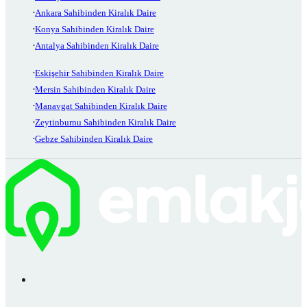
Ankara Sahibinden Kiralık Daire
Konya Sahibinden Kiralık Daire
Antalya Sahibinden Kiralık Daire
Eskişehir Sahibinden Kiralık Daire
Mersin Sahibinden Kiralık Daire
Manavgat Sahibinden Kiralık Daire
Zeytinburnu Sahibinden Kiralık Daire
Gebze Sahibinden Kiralık Daire