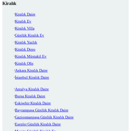
Kiralık
Kiralık Daire
Kiralık Ev
Kiralık Villa
Günlük Kiralık Ev
Kiralık Yazlık
Kiralık Depo
Kiralık Müstakil Ev
Kiralık Ofis
Ankara Kiralık Daire
İstanbul Kiralık Daire
Antalya Kiralık Daire
Bursa Kiralık Daire
Eskişehir Kiralık Daire
Bayrampaşa Günlük Kiralık Daire
Gaziosmanpaşa Günlük Kiralık Daire
Esenler Günlük Kiralık Daire