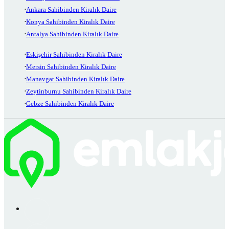
Ankara Sahibinden Kiralık Daire
Konya Sahibinden Kiralık Daire
Antalya Sahibinden Kiralık Daire
Eskişehir Sahibinden Kiralık Daire
Mersin Sahibinden Kiralık Daire
Manavgat Sahibinden Kiralık Daire
Zeytinburnu Sahibinden Kiralık Daire
Gebze Sahibinden Kiralık Daire