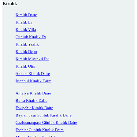
Kiralık
Kiralık Daire
Kiralık Ev
Kiralık Villa
Günlük Kiralık Ev
Kiralık Yazlık
Kiralık Depo
Kiralık Müstakil Ev
Kiralık Ofis
Ankara Kiralık Daire
İstanbul Kiralık Daire
Antalya Kiralık Daire
Bursa Kiralık Daire
Eskişehir Kiralık Daire
Bayrampaşa Günlük Kiralık Daire
Gaziosmanpaşa Günlük Kiralık Daire
Esenler Günlük Kiralık Daire