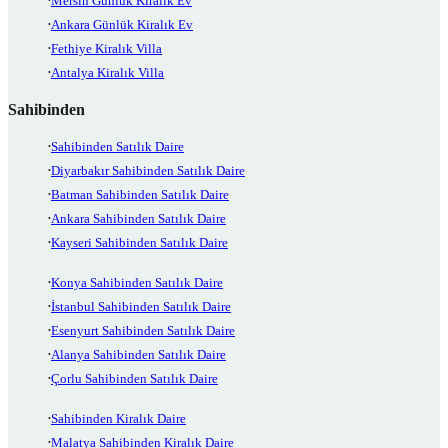
Mersin Günlük Kiralık Ev
Ankara Günlük Kiralık Ev
Fethiye Kiralık Villa
Antalya Kiralık Villa
Sahibinden
Sahibinden Satılık Daire
Diyarbakır Sahibinden Satılık Daire
Batman Sahibinden Satılık Daire
Ankara Sahibinden Satılık Daire
Kayseri Sahibinden Satılık Daire
Konya Sahibinden Satılık Daire
İstanbul Sahibinden Satılık Daire
Esenyurt Sahibinden Satılık Daire
Alanya Sahibinden Satılık Daire
Çorlu Sahibinden Satılık Daire
Sahibinden Kiralık Daire
Malatya Sahibinden Kiralık Daire