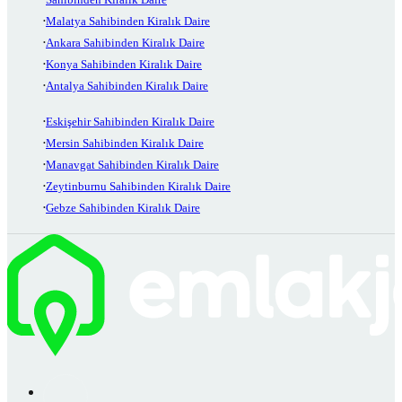
Malatya Sahibinden Kiralık Daire
Ankara Sahibinden Kiralık Daire
Konya Sahibinden Kiralık Daire
Antalya Sahibinden Kiralık Daire
Eskişehir Sahibinden Kiralık Daire
Mersin Sahibinden Kiralık Daire
Manavgat Sahibinden Kiralık Daire
Zeytinburnu Sahibinden Kiralık Daire
Gebze Sahibinden Kiralık Daire