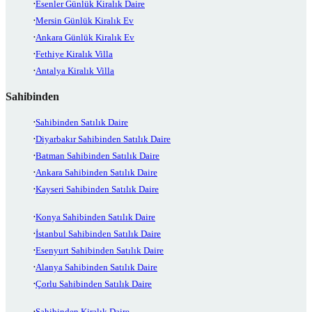
Esenler Günlük Kiralık Daire
Mersin Günlük Kiralık Ev
Ankara Günlük Kiralık Ev
Fethiye Kiralık Villa
Antalya Kiralık Villa
Sahibinden
Sahibinden Satılık Daire
Diyarbakır Sahibinden Satılık Daire
Batman Sahibinden Satılık Daire
Ankara Sahibinden Satılık Daire
Kayseri Sahibinden Satılık Daire
Konya Sahibinden Satılık Daire
İstanbul Sahibinden Satılık Daire
Esenyurt Sahibinden Satılık Daire
Alanya Sahibinden Satılık Daire
Çorlu Sahibinden Satılık Daire
Sahibinden Kiralık Daire