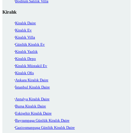
Bodrum Satılık Villa
Kiralık
Kiralık Daire
Kiralık Ev
Kiralık Villa
Günlük Kiralık Ev
Kiralık Yazlık
Kiralık Depo
Kiralık Müstakil Ev
Kiralık Ofis
Ankara Kiralık Daire
İstanbul Kiralık Daire
Antalya Kiralık Daire
Bursa Kiralık Daire
Eskişehir Kiralık Daire
Bayrampaşa Günlük Kiralık Daire
Gaziosmanpaşa Günlük Kiralık Daire