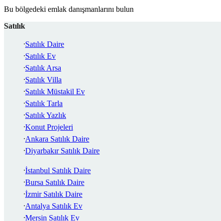
Bu bölgedeki emlak danışmanlarını bulun
Satılık
Satılık Daire
Satılık Ev
Satılık Arsa
Satılık Villa
Satılık Müstakil Ev
Satılık Tarla
Satılık Yazlık
Konut Projeleri
Ankara Satılık Daire
Diyarbakır Satılık Daire
İstanbul Satılık Daire
Bursa Satılık Daire
İzmir Satılık Daire
Antalya Satılık Ev
Mersin Satılık Ev