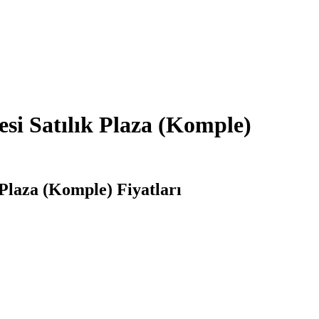
si Satılık Plaza (Komple)
Plaza (Komple) Fiyatları