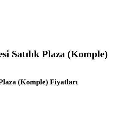
si Satılık Plaza (Komple)
 Plaza (Komple) Fiyatları