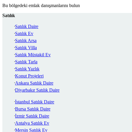
Bu bölgedeki emlak danışmanlarını bulun
Satılık
Satılık Daire
Satılık Ev
Satılık Arsa
Satılık Villa
Satılık Müstakil Ev
Satılık Tarla
Satılık Yazlık
Konut Projeleri
Ankara Satılık Daire
Diyarbakır Satılık Daire
İstanbul Satılık Daire
Bursa Satılık Daire
İzmir Satılık Daire
Antalya Satılık Ev
Mersin Satılık Ev