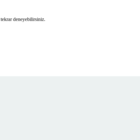
tekrar deneyebilirsiniz.