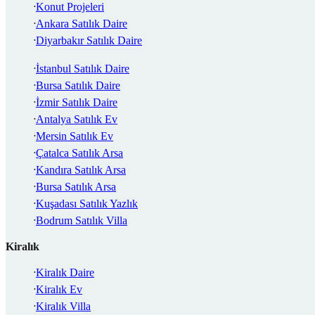
Konut Projeleri
Ankara Satılık Daire
Diyarbakır Satılık Daire
İstanbul Satılık Daire
Bursa Satılık Daire
İzmir Satılık Daire
Antalya Satılık Ev
Mersin Satılık Ev
Çatalca Satılık Arsa
Kandıra Satılık Arsa
Bursa Satılık Arsa
Kuşadası Satılık Yazlık
Bodrum Satılık Villa
Kiralık
Kiralık Daire
Kiralık Ev
Kiralık Villa