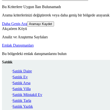
Bu Kriterlere Uygun İlan Bulunamadı
Arama kriterlerinizi değiştirerek veya daha geniş bir bölgede arayarak 
Daha Geniş Ara
Aramayı Kaydet
Akçaören Köyü
Analiz ve Araştırma Sayfaları
Emlak Danışmanları
Bu bölgedeki emlak danışmanlarını bulun
Satılık
Satılık Daire
Satılık Ev
Satılık Arsa
Satılık Villa
Satılık Müstakil Ev
Satılık Tarla
Satılık Yazlık