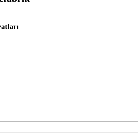
atları