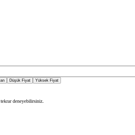
lan
Düşük Fiyat
Yüksek Fiyat
tekrar deneyebilirsiniz.