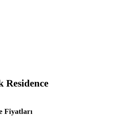
k Residence
 Fiyatları