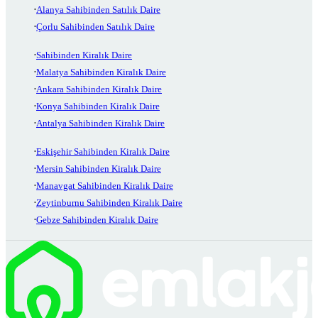
Alanya Sahibinden Satılık Daire
Çorlu Sahibinden Satılık Daire
Sahibinden Kiralık Daire
Malatya Sahibinden Kiralık Daire
Ankara Sahibinden Kiralık Daire
Konya Sahibinden Kiralık Daire
Antalya Sahibinden Kiralık Daire
Eskişehir Sahibinden Kiralık Daire
Mersin Sahibinden Kiralık Daire
Manavgat Sahibinden Kiralık Daire
Zeytinburnu Sahibinden Kiralık Daire
Gebze Sahibinden Kiralık Daire