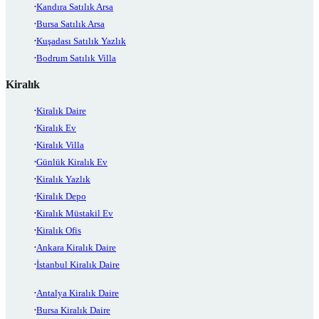
Kandıra Satılık Arsa
Bursa Satılık Arsa
Kuşadası Satılık Yazlık
Bodrum Satılık Villa
Kiralık
Kiralık Daire
Kiralık Ev
Kiralık Villa
Günlük Kiralık Ev
Kiralık Yazlık
Kiralık Depo
Kiralık Müstakil Ev
Kiralık Ofis
Ankara Kiralık Daire
İstanbul Kiralık Daire
Antalya Kiralık Daire
Bursa Kiralık Daire