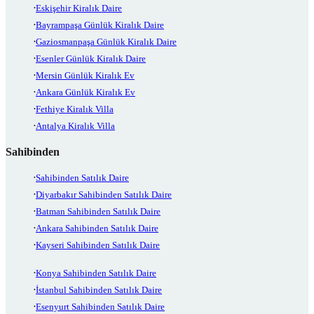
Eskişehir Kiralık Daire
Bayrampaşa Günlük Kiralık Daire
Gaziosmanpaşa Günlük Kiralık Daire
Esenler Günlük Kiralık Daire
Mersin Günlük Kiralık Ev
Ankara Günlük Kiralık Ev
Fethiye Kiralık Villa
Antalya Kiralık Villa
Sahibinden
Sahibinden Satılık Daire
Diyarbakır Sahibinden Satılık Daire
Batman Sahibinden Satılık Daire
Ankara Sahibinden Satılık Daire
Kayseri Sahibinden Satılık Daire
Konya Sahibinden Satılık Daire
İstanbul Sahibinden Satılık Daire
Esenyurt Sahibinden Satılık Daire