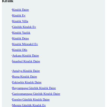
Kiralık
Kiralık Daire
Kiralık Ev
Kiralık Villa
Günlük Kiralık Ev
Kiralık Yazlık
Kiralık Depo
Kiralık Müstakil Ev
Kiralık Ofis
Ankara Kiralık Daire
İstanbul Kiralık Daire
Antalya Kiralık Daire
Bursa Kiralık Daire
Eskişehir Kiralık Daire
Bayrampaşa Günlük Kiralık Daire
Gaziosmanpaşa Günlük Kiralık Daire
Esenler Günlük Kiralık Daire
Mersin Günlük Kiralık Ev