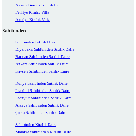
Ankara Günlük Kiralık Ev
Fethiye Kiralık Villa
Antalya Kiralık Villa
Sahibinden
Sahibinden Satılık Daire
Diyarbakır Sahibinden Satılık Daire
Batman Sahibinden Satılık Daire
Ankara Sahibinden Satılık Daire
Kayseri Sahibinden Satılık Daire
Konya Sahibinden Satılık Daire
İstanbul Sahibinden Satılık Daire
Esenyurt Sahibinden Satılık Daire
Alanya Sahibinden Satılık Daire
Çorlu Sahibinden Satılık Daire
Sahibinden Kiralık Daire
Malatya Sahibinden Kiralık Daire