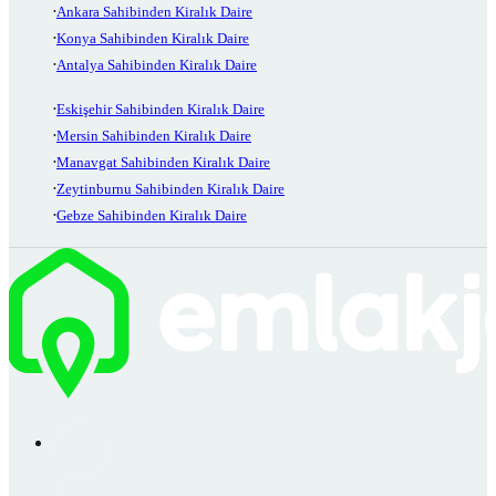
Ankara Sahibinden Kiralık Daire
Konya Sahibinden Kiralık Daire
Antalya Sahibinden Kiralık Daire
Eskişehir Sahibinden Kiralık Daire
Mersin Sahibinden Kiralık Daire
Manavgat Sahibinden Kiralık Daire
Zeytinburnu Sahibinden Kiralık Daire
Gebze Sahibinden Kiralık Daire