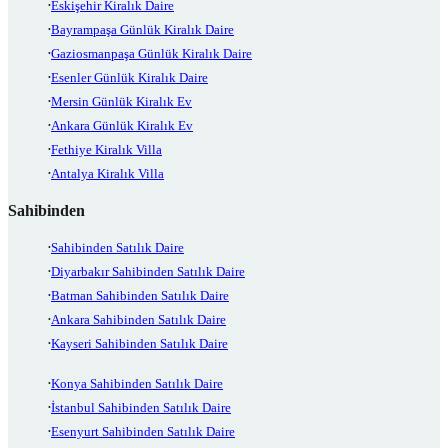
Eskişehir Kiralık Daire
Bayrampaşa Günlük Kiralık Daire
Gaziosmanpaşa Günlük Kiralık Daire
Esenler Günlük Kiralık Daire
Mersin Günlük Kiralık Ev
Ankara Günlük Kiralık Ev
Fethiye Kiralık Villa
Antalya Kiralık Villa
Sahibinden
Sahibinden Satılık Daire
Diyarbakır Sahibinden Satılık Daire
Batman Sahibinden Satılık Daire
Ankara Sahibinden Satılık Daire
Kayseri Sahibinden Satılık Daire
Konya Sahibinden Satılık Daire
İstanbul Sahibinden Satılık Daire
Esenyurt Sahibinden Satılık Daire