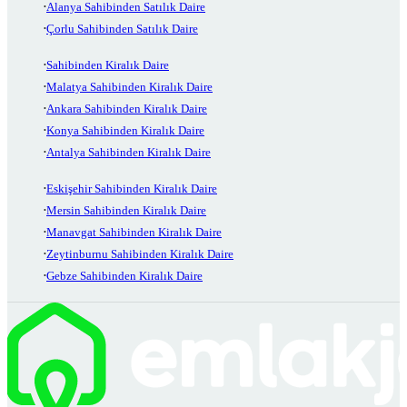
Alanya Sahibinden Satılık Daire
Çorlu Sahibinden Satılık Daire
Sahibinden Kiralık Daire
Malatya Sahibinden Kiralık Daire
Ankara Sahibinden Kiralık Daire
Konya Sahibinden Kiralık Daire
Antalya Sahibinden Kiralık Daire
Eskişehir Sahibinden Kiralık Daire
Mersin Sahibinden Kiralık Daire
Manavgat Sahibinden Kiralık Daire
Zeytinburnu Sahibinden Kiralık Daire
Gebze Sahibinden Kiralık Daire