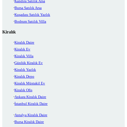
Kandıra Satılık Arsa
Bursa Satılık Arsa
Kuşadası Satılık Yazlık
Bodrum Satılık Villa
Kiralık
Kiralık Daire
Kiralık Ev
Kiralık Villa
Günlük Kiralık Ev
Kiralık Yazlık
Kiralık Depo
Kiralık Müstakil Ev
Kiralık Ofis
Ankara Kiralık Daire
İstanbul Kiralık Daire
Antalya Kiralık Daire
Bursa Kiralık Daire