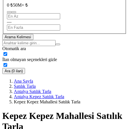
0 ₺
50M+ ₺
—
Arama Kelimesi
Otomatik ara
İlan olmayan seçenekleri gizle
Ara (0 ilan)
Ana Sayfa
Satılık Tarla
Antalya Satılık Tarla
Antalya Kepez Satılık Tarla
Kepez Kepez Mahallesi Satılık Tarla
Kepez Kepez Mahallesi Satılık
Tarla