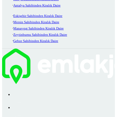
Antalya Sahibinden Kiralık Daire
Eskişehir Sahibinden Kiralık Daire
Mersin Sahibinden Kiralık Daire
Manavgat Sahibinden Kiralık Daire
Zeytinburnu Sahibinden Kiralık Daire
Gebze Sahibinden Kiralık Daire