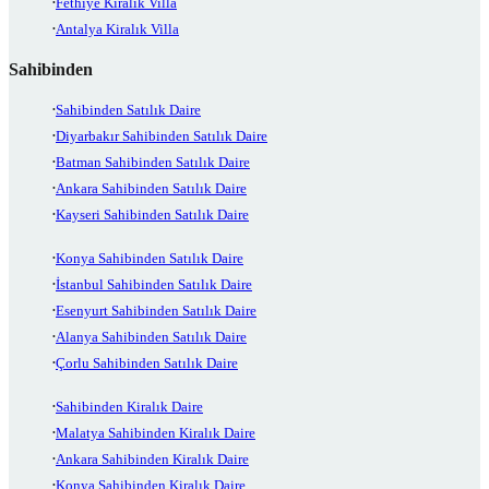
Fethiye Kiralık Villa
Antalya Kiralık Villa
Sahibinden
Sahibinden Satılık Daire
Diyarbakır Sahibinden Satılık Daire
Batman Sahibinden Satılık Daire
Ankara Sahibinden Satılık Daire
Kayseri Sahibinden Satılık Daire
Konya Sahibinden Satılık Daire
İstanbul Sahibinden Satılık Daire
Esenyurt Sahibinden Satılık Daire
Alanya Sahibinden Satılık Daire
Çorlu Sahibinden Satılık Daire
Sahibinden Kiralık Daire
Malatya Sahibinden Kiralık Daire
Ankara Sahibinden Kiralık Daire
Konya Sahibinden Kiralık Daire