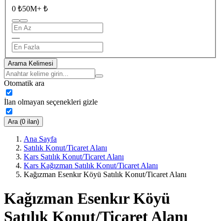
0 ₺
50M+ ₺
—
Arama Kelimesi
Otomatik ara
İlan olmayan seçenekleri gizle
Ara (0 ilan)
Ana Sayfa
Satılık Konut/Ticaret Alanı
Kars Satılık Konut/Ticaret Alanı
Kars Kağızman Satılık Konut/Ticaret Alanı
Kağızman Esenkır Köyü Satılık Konut/Ticaret Alanı
Kağızman Esenkır Köyü
Satılık Konut/Ticaret Alanı