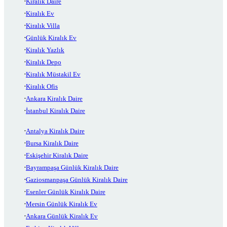
Kiralık Daire
Kiralık Ev
Kiralık Villa
Günlük Kiralık Ev
Kiralık Yazlık
Kiralık Depo
Kiralık Müstakil Ev
Kiralık Ofis
Ankara Kiralık Daire
İstanbul Kiralık Daire
Antalya Kiralık Daire
Bursa Kiralık Daire
Eskişehir Kiralık Daire
Bayrampaşa Günlük Kiralık Daire
Gaziosmanpaşa Günlük Kiralık Daire
Esenler Günlük Kiralık Daire
Mersin Günlük Kiralık Ev
Ankara Günlük Kiralık Ev