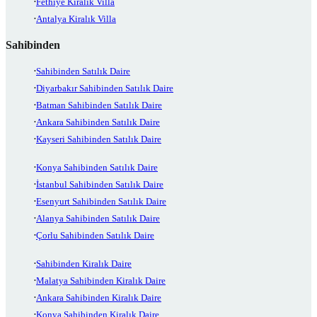
Fethiye Kiralık Villa
Antalya Kiralık Villa
Sahibinden
Sahibinden Satılık Daire
Diyarbakır Sahibinden Satılık Daire
Batman Sahibinden Satılık Daire
Ankara Sahibinden Satılık Daire
Kayseri Sahibinden Satılık Daire
Konya Sahibinden Satılık Daire
İstanbul Sahibinden Satılık Daire
Esenyurt Sahibinden Satılık Daire
Alanya Sahibinden Satılık Daire
Çorlu Sahibinden Satılık Daire
Sahibinden Kiralık Daire
Malatya Sahibinden Kiralık Daire
Ankara Sahibinden Kiralık Daire
Konya Sahibinden Kiralık Daire