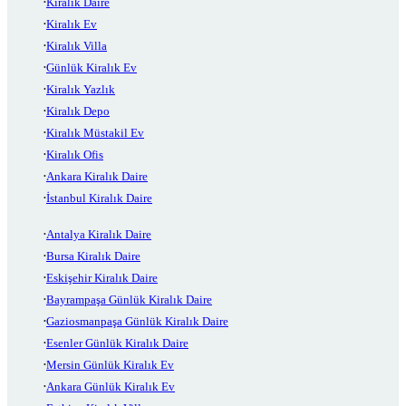
Kiralık Daire
Kiralık Ev
Kiralık Villa
Günlük Kiralık Ev
Kiralık Yazlık
Kiralık Depo
Kiralık Müstakil Ev
Kiralık Ofis
Ankara Kiralık Daire
İstanbul Kiralık Daire
Antalya Kiralık Daire
Bursa Kiralık Daire
Eskişehir Kiralık Daire
Bayrampaşa Günlük Kiralık Daire
Gaziosmanpaşa Günlük Kiralık Daire
Esenler Günlük Kiralık Daire
Mersin Günlük Kiralık Ev
Ankara Günlük Kiralık Ev