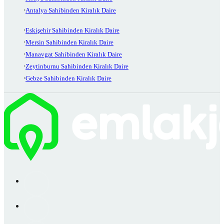
Antalya Sahibinden Kiralık Daire
Eskişehir Sahibinden Kiralık Daire
Mersin Sahibinden Kiralık Daire
Manavgat Sahibinden Kiralık Daire
Zeytinburnu Sahibinden Kiralık Daire
Gebze Sahibinden Kiralık Daire