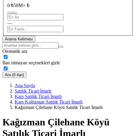
0 ₺
50M+ ₺
—
Arama Kelimesi
Otomatik ara
İlan olmayan seçenekleri gizle
Ara (0 ilan)
Ana Sayfa
Satılık Ticari İmarlı
Kars Satılık Ticari İmarlı
Kars Kağızman Satılık Ticari İmarlı
Kağızman Çilehane Köyü Satılık Ticari İmarlı
Kağızman Çilehane Köyü
Satılık Ticari İmarlı