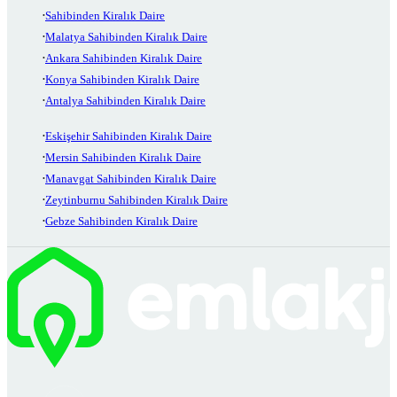
Sahibinden Kiralık Daire
Malatya Sahibinden Kiralık Daire
Ankara Sahibinden Kiralık Daire
Konya Sahibinden Kiralık Daire
Antalya Sahibinden Kiralık Daire
Eskişehir Sahibinden Kiralık Daire
Mersin Sahibinden Kiralık Daire
Manavgat Sahibinden Kiralık Daire
Zeytinburnu Sahibinden Kiralık Daire
Gebze Sahibinden Kiralık Daire