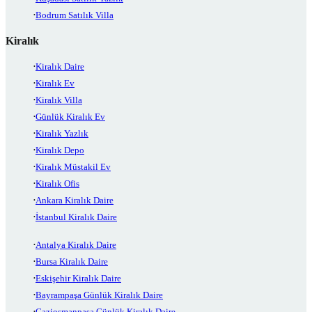
Bodrum Satılık Villa
Kiralık
Kiralık Daire
Kiralık Ev
Kiralık Villa
Günlük Kiralık Ev
Kiralık Yazlık
Kiralık Depo
Kiralık Müstakil Ev
Kiralık Ofis
Ankara Kiralık Daire
İstanbul Kiralık Daire
Antalya Kiralık Daire
Bursa Kiralık Daire
Eskişehir Kiralık Daire
Bayrampaşa Günlük Kiralık Daire
Gaziosmanpaşa Günlük Kiralık Daire