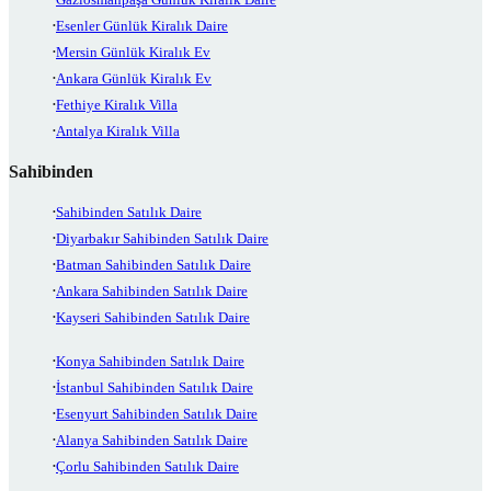
Esenler Günlük Kiralık Daire
Mersin Günlük Kiralık Ev
Ankara Günlük Kiralık Ev
Fethiye Kiralık Villa
Antalya Kiralık Villa
Sahibinden
Sahibinden Satılık Daire
Diyarbakır Sahibinden Satılık Daire
Batman Sahibinden Satılık Daire
Ankara Sahibinden Satılık Daire
Kayseri Sahibinden Satılık Daire
Konya Sahibinden Satılık Daire
İstanbul Sahibinden Satılık Daire
Esenyurt Sahibinden Satılık Daire
Alanya Sahibinden Satılık Daire
Çorlu Sahibinden Satılık Daire