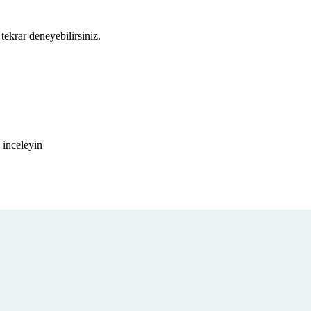
tekrar deneyebilirsiniz.
 inceleyin