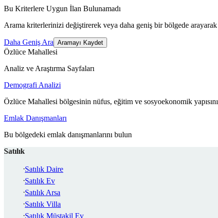
Bu Kriterlere Uygun İlan Bulunamadı
Arama kriterlerinizi değiştirerek veya daha geniş bir bölgede arayarak 
Daha Geniş Ara
Aramayı Kaydet
Özlüce Mahallesi
Analiz ve Araştırma Sayfaları
Demografi Analizi
Özlüce Mahallesi bölgesinin nüfus, eğitim ve sosyoekonomik yapısını
Emlak Danışmanları
Bu bölgedeki emlak danışmanlarını bulun
Satılık
Satılık Daire
Satılık Ev
Satılık Arsa
Satılık Villa
Satılık Müstakil Ev