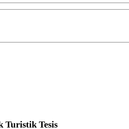
 Turistik Tesis