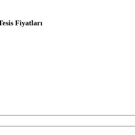
esis Fiyatları