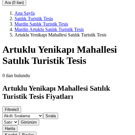
Ara (0 ilan)
Ana Sayfa
Satılık Turistik Tesis
Mardin Satılık Turistik Tesis
Mardin Artuklu Satılık Turistik Tesis
Artuklu Yenikapı Mahallesi Satılık Turistik Tesis
Artuklu Yenikapı Mahallesi
Satılık Turistik Tesis
0
ilan bulundu
Artuklu Yenikapı Mahallesi Satılık
Turistik Tesis Fiyatları
Filtrele
3
Sırala
Görünüm
Harita
Kaydet
Paylaş