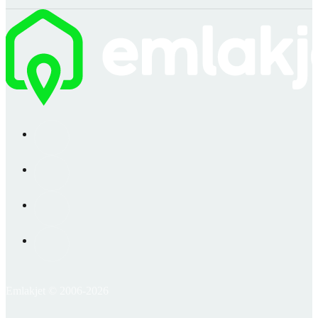
Emlakjet © 2006-2026