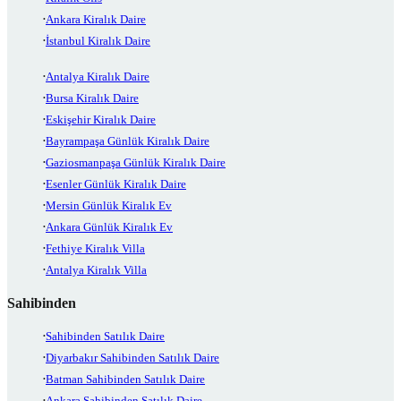
Ankara Kiralık Daire
İstanbul Kiralık Daire
Antalya Kiralık Daire
Bursa Kiralık Daire
Eskişehir Kiralık Daire
Bayrampaşa Günlük Kiralık Daire
Gaziosmanpaşa Günlük Kiralık Daire
Esenler Günlük Kiralık Daire
Mersin Günlük Kiralık Ev
Ankara Günlük Kiralık Ev
Fethiye Kiralık Villa
Antalya Kiralık Villa
Sahibinden
Sahibinden Satılık Daire
Diyarbakır Sahibinden Satılık Daire
Batman Sahibinden Satılık Daire
Ankara Sahibinden Satılık Daire