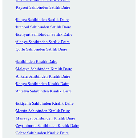
Kayseri Sahibinden Satılık Daire
Konya Sahibinden Satılık Daire
İstanbul Sahibinden Satılık Daire
Esenyurt Sahibinden Satılık Daire
Alanya Sahibinden Satılık Daire
Çorlu Sahibinden Satılık Daire
Sahibinden Kiralık Daire
Malatya Sahibinden Kiralık Daire
Ankara Sahibinden Kiralık Daire
Konya Sahibinden Kiralık Daire
Antalya Sahibinden Kiralık Daire
Eskişehir Sahibinden Kiralık Daire
Mersin Sahibinden Kiralık Daire
Manavgat Sahibinden Kiralık Daire
Zeytinburnu Sahibinden Kiralık Daire
Gebze Sahibinden Kiralık Daire