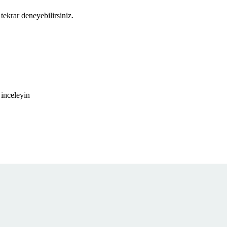
tekrar deneyebilirsiniz.
 inceleyin