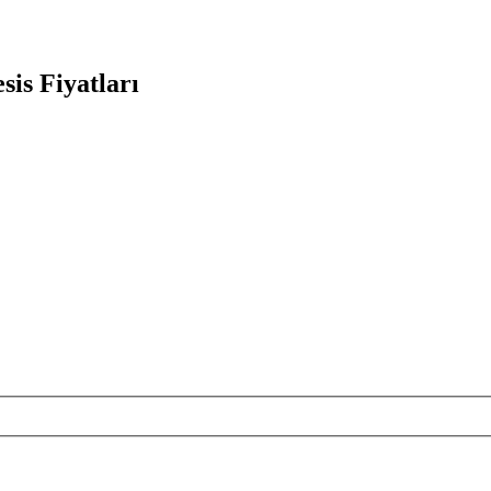
sis Fiyatları