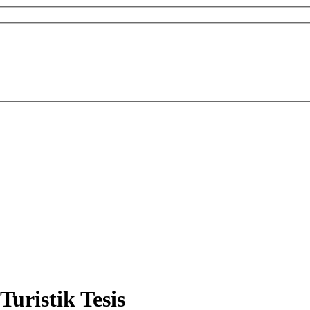
Turistik Tesis