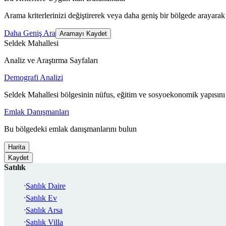
Arama kriterlerinizi değiştirerek veya daha geniş bir bölgede arayarak 
Daha Geniş Ara
Aramayı Kaydet
Seldek Mahallesi
Analiz ve Araştırma Sayfaları
Demografi Analizi
Seldek Mahallesi bölgesinin nüfus, eğitim ve sosyoekonomik yapısını
Emlak Danışmanları
Bu bölgedeki emlak danışmanlarını bulun
Harita
Kaydet
Satılık
Satılık Daire
Satılık Ev
Satılık Arsa
Satılık Villa