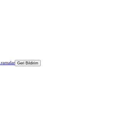
Aramalar
Geri Bildirim