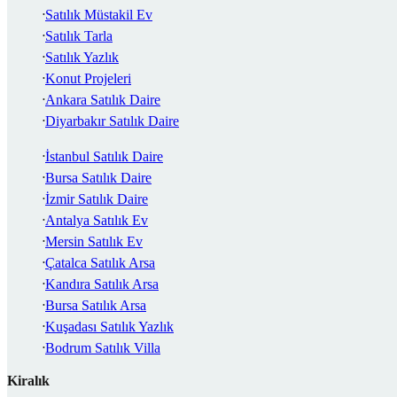
Satılık Müstakil Ev
Satılık Tarla
Satılık Yazlık
Konut Projeleri
Ankara Satılık Daire
Diyarbakır Satılık Daire
İstanbul Satılık Daire
Bursa Satılık Daire
İzmir Satılık Daire
Antalya Satılık Ev
Mersin Satılık Ev
Çatalca Satılık Arsa
Kandıra Satılık Arsa
Bursa Satılık Arsa
Kuşadası Satılık Yazlık
Bodrum Satılık Villa
Kiralık