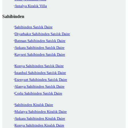
Antalya Kiralık Villa
Sahibinden
Sahibinden Satılık Daire
Diyarbakır Sahibinden Satılık Daire
Batman Sahibinden Satılık Daire
Ankara Sahibinden Satılık Daire
Kayseri Sahibinden Satılık Daire
Konya Sahibinden Satılık Daire
İstanbul Sahibinden Satılık Daire
Esenyurt Sahibinden Satılık Daire
Alanya Sahibinden Satılık Daire
Çorlu Sahibinden Satılık Daire
Sahibinden Kiralık Daire
Malatya Sahibinden Kiralık Daire
Ankara Sahibinden Kiralık Daire
Konya Sahibinden Kiralık Daire