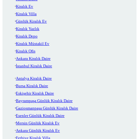
Kiralık Ev
Kiralık Villa
Günlük Kiralık Ev
Kiralık Yazlık
Kiralık Depo
Kiralık Müstakil Ev
Kiralık Ofis
Ankara Kiralık Daire
İstanbul Kiralık Daire
Antalya Kiralık Daire
Bursa Kiralık Daire
Eskişehir Kiralık Daire
Bayrampaşa Günlük Kiralık Daire
Gaziosmanpaşa Günlük Kiralık Daire
Esenler Günlük Kiralık Daire
Mersin Günlük Kiralık Ev
Ankara Günlük Kiralık Ev
Fethiye Kiralık Villa