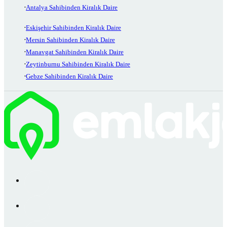
Antalya Sahibinden Kiralık Daire
Eskişehir Sahibinden Kiralık Daire
Mersin Sahibinden Kiralık Daire
Manavgat Sahibinden Kiralık Daire
Zeytinburnu Sahibinden Kiralık Daire
Gebze Sahibinden Kiralık Daire