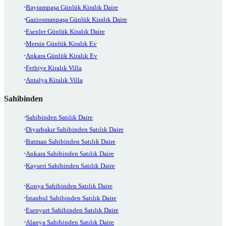
Bayrampaşa Günlük Kiralık Daire
Gaziosmanpaşa Günlük Kiralık Daire
Esenler Günlük Kiralık Daire
Mersin Günlük Kiralık Ev
Ankara Günlük Kiralık Ev
Fethiye Kiralık Villa
Antalya Kiralık Villa
Sahibinden
Sahibinden Satılık Daire
Diyarbakır Sahibinden Satılık Daire
Batman Sahibinden Satılık Daire
Ankara Sahibinden Satılık Daire
Kayseri Sahibinden Satılık Daire
Konya Sahibinden Satılık Daire
İstanbul Sahibinden Satılık Daire
Esenyurt Sahibinden Satılık Daire
Alanya Sahibinden Satılık Daire