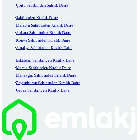
Çorlu Sahibinden Satılık Daire
Sahibinden Kiralık Daire
Malatya Sahibinden Kiralık Daire
Ankara Sahibinden Kiralık Daire
Konya Sahibinden Kiralık Daire
Antalya Sahibinden Kiralık Daire
Eskişehir Sahibinden Kiralık Daire
Mersin Sahibinden Kiralık Daire
Manavgat Sahibinden Kiralık Daire
Zeytinburnu Sahibinden Kiralık Daire
Gebze Sahibinden Kiralık Daire