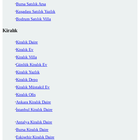
Bursa Satılık Arsa
Kuşadası Satılık Yazlık
Bodrum Satılık Villa
Kiralık
Kiralık Daire
Kiralık Ev
Kiralık Villa
Günlük Kiralık Ev
Kiralık Yazlık
Kiralık Depo
Kiralık Müstakil Ev
Kiralık Ofis
Ankara Kiralık Daire
İstanbul Kiralık Daire
Antalya Kiralık Daire
Bursa Kiralık Daire
Eskişehir Kiralık Daire