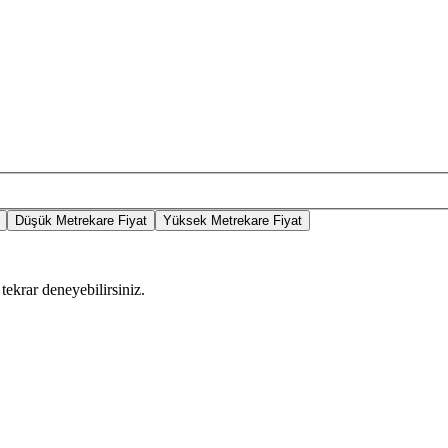
Düşük Metrekare Fiyat
Yüksek Metrekare Fiyat
tekrar deneyebilirsiniz.