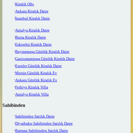
Kiralık Ofis
Ankara Kiralık Daire
İstanbul Kiralık Daire
Antalya Kiralık Daire
Bursa Kiralık Daire
Eskişehir Kiralık Daire
Bayrampaşa Günlük Kiralık Daire
Gaziosmanpaşa Günlük Kiralık Daire
Esenler Günlük Kiralık Daire
Mersin Günlük Kiralık Ev
Ankara Günlük Kiralık Ev
Fethiye Kiralık Villa
Antalya Kiralık Villa
Sahibinden
Sahibinden Satılık Daire
Diyarbakır Sahibinden Satılık Daire
Batman Sahibinden Satılık Daire