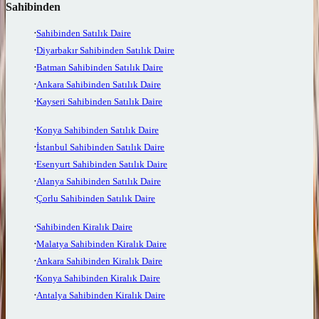
Sahibinden
Sahibinden Satılık Daire
Diyarbakır Sahibinden Satılık Daire
Batman Sahibinden Satılık Daire
Ankara Sahibinden Satılık Daire
Kayseri Sahibinden Satılık Daire
Konya Sahibinden Satılık Daire
İstanbul Sahibinden Satılık Daire
Esenyurt Sahibinden Satılık Daire
Alanya Sahibinden Satılık Daire
Çorlu Sahibinden Satılık Daire
Sahibinden Kiralık Daire
Malatya Sahibinden Kiralık Daire
Ankara Sahibinden Kiralık Daire
Konya Sahibinden Kiralık Daire
Antalya Sahibinden Kiralık Daire